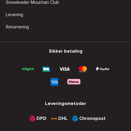
Snowleader Mountain Club
Levering
Returnering
Sikker betaling
Leveringsmetoder
DPD
DHL
Chronopost