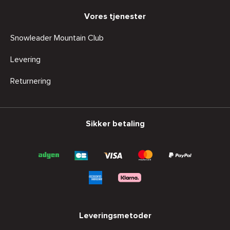
Vores tjenester
Snowleader Mountain Club
Levering
Returnering
Sikker betaling
Leveringsmetoder