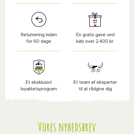
Returnering inden
En gratis gave ved
for 60 dage
køb over 2.400 kr.
Et eksklusivt
Et team af eksperter
loyalitetsprogram
til at rådgive dig
Vores nyhedsbrev