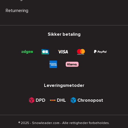
Returnering
Sikker betaling
Leveringsmetoder
DPD
DHL
Chronopost
® 2025 - Snowleader.com - Alle rettigheder forbeholdes.