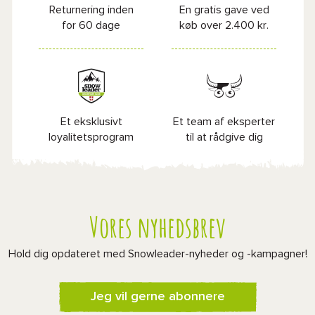
Returnering inden
En gratis gave ved
for 60 dage
køb over 2.400 kr.
Et eksklusivt
Et team af eksperter
loyalitetsprogram
til at rådgive dig
Vores nyhedsbrev
Hold dig opdateret med Snowleader-nyheder og -kampagner!
Jeg vil gerne abonnere