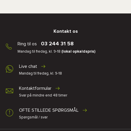
Kontakt os
03 244 31 58
Ring til os
Mandag til fredag, kl. 9-18
(lokal opkaldspris)
Live chat
Mandag til fredag, kl. 9-18
Kontaktformular
Svar på mindre end 48 timer
OFTE STILLEDE SPØRGSMÅL
Spørgsmål / svar