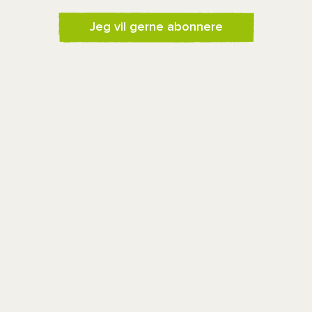
Jeg vil gerne abonnere