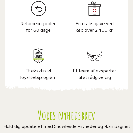
Returnering inden
En gratis gave ved
for 60 dage
køb over 2.400 kr.
Et eksklusivt
Et team af eksperter
loyalitetsprogram
til at rådgive dig
Vores nyhedsbrev
Hold dig opdateret med Snowleader-nyheder og -kampagner!