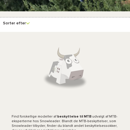
Sorter efter
Find forskellige modeller af
beskyttelse til MTB
udvalgt af MTB-
eksperterne hos Snowleader. Blandt de MTB-beskyttelser, som
Snowleader tilbyder, finder du blandt andet beskyttelsessokker,