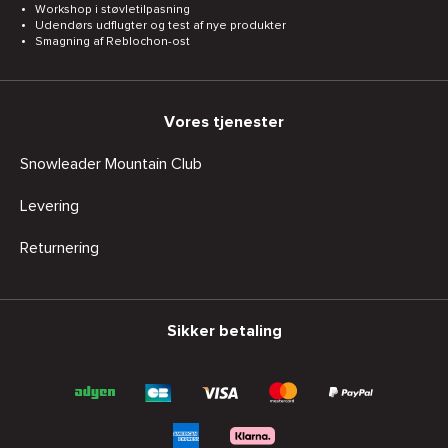
Workshop i støvletilpasning
Udendørs udflugter og test af nye produkter
Smagning af Reblochon-ost
Vores tjenester
Snowleader Mountain Club
Levering
Returnering
Sikker betaling