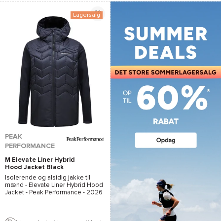
Lagersalg
PEAK
PERFORMANCE
M Elevate Liner Hybrid
Hood Jacket Black
Isolerende og alsidig jakke til
mænd -
Elevate Liner Hybrid Hood
Jacket - Peak Performance
- 2026