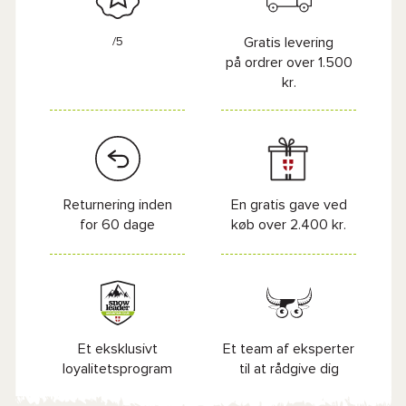
/5
Gratis levering
på ordrer over 1.500
kr.
Returnering inden
En gratis gave ved
for 60 dage
køb over 2.400 kr.
Et eksklusivt
Et team af eksperter
loyalitetsprogram
til at rådgive dig