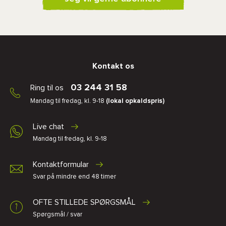
Kontakt os
03 244 31 58
Ring til os
Mandag til fredag, kl. 9-18
(lokal opkaldspris)
Live chat
Mandag til fredag, kl. 9-18
Kontaktformular
Svar på mindre end 48 timer
OFTE STILLEDE SPØRGSMÅL
Spørgsmål / svar