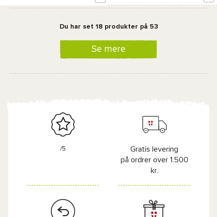
Du har set 18 produkter på 53
Se mere
/5
Gratis levering
på ordrer over 1.500
kr.