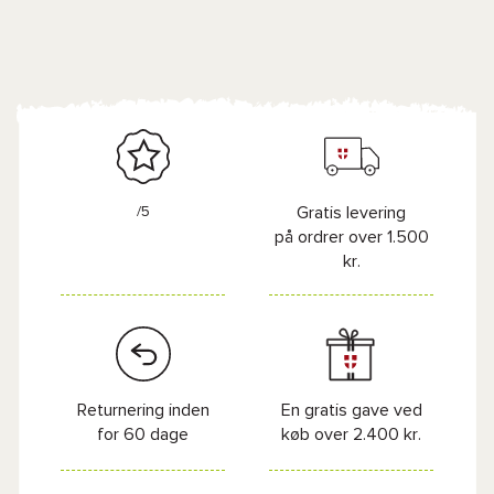
/5
Gratis levering
på ordrer over 1.500
kr.
Returnering inden
En gratis gave ved
for 60 dage
køb over 2.400 kr.