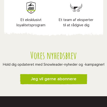
Et eksklusivt
Et team af eksperter
loyalitetsprogram
til at rådgive dig
Vores nyhedsbrev
Hold dig opdateret med Snowleader-nyheder og -kampagner!
Jeg vil gerne abonnere