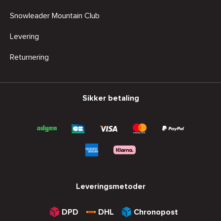
Snowleader Mountain Club
Levering
Returnering
Sikker betaling
Leveringsmetoder
DPD
DHL
Chronopost