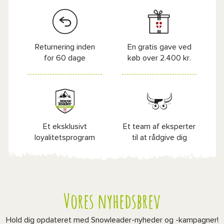
Returnering inden
En gratis gave ved
for 60 dage
køb over 2.400 kr.
Et eksklusivt
Et team af eksperter
loyalitetsprogram
til at rådgive dig
Vores nyhedsbrev
Hold dig opdateret med Snowleader-nyheder og -kampagner!