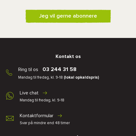
Jeg vil gerne abonnere
Kontakt os
03 244 31 58
Ring til os
Mandag til fredag, kl. 9-18
(lokal opkaldspris)
Live chat
Mandag til fredag, kl. 9-18
Kontaktformular
Svar på mindre end 48 timer