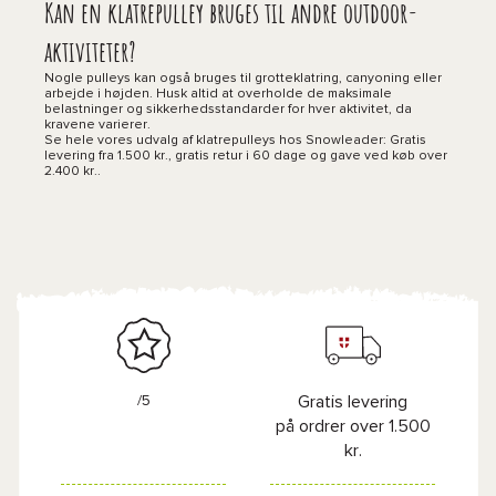
Kan en klatrepulley bruges til andre outdoor-
aktiviteter?
Nogle pulleys kan også bruges til grotteklatring, canyoning eller
arbejde i højden. Husk altid at overholde de maksimale
belastninger og sikkerhedsstandarder for hver aktivitet, da
kravene varierer.
Se hele vores udvalg af klatrepulleys hos Snowleader: Gratis
levering fra 1.500 kr., gratis retur i 60 dage og gave ved køb over
2.400 kr..
/5
Gratis levering
på ordrer over 1.500
kr.