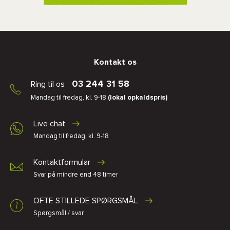
Kontakt os
03 244 31 58
Ring til os
Mandag til fredag, kl. 9-18
(lokal opkaldspris)
Live chat
Mandag til fredag, kl. 9-18
Kontaktformular
Svar på mindre end 48 timer
OFTE STILLEDE SPØRGSMÅL
Spørgsmål / svar