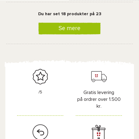
Du har set 18 produkter på 23
Se mere
/5
Gratis levering
på ordrer over 1.500
kr.