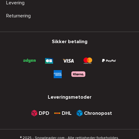
Levering
Returnering
Sikker betaling
Leveringsmetoder
DPD
DHL
Chronopost
® 2025 - Snowleader.com - Alle rettigheder forbeholdes.