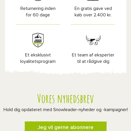
Returnering inden
En gratis gave ved
for 60 dage
køb over 2.400 kr.
Et eksklusivt
Et team af eksperter
loyalitetsprogram
til at rådgive dig
Vores nyhedsbrev
Hold dig opdateret med Snowleader-nyheder og -kampagner!
Jeg vil gerne abonnere