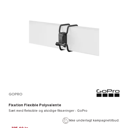
GOPRO
Fixation Flexible Polyvalente
Sæt med fleksible og alsidige fikseringer -
GoPro
Ikke underlagt kampagnetilbud.