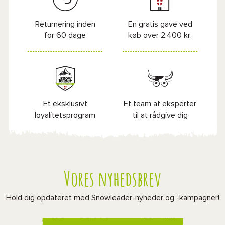
Returnering inden
En gratis gave ved
for 60 dage
køb over 2.400 kr.
Et eksklusivt
Et team af eksperter
loyalitetsprogram
til at rådgive dig
Vores nyhedsbrev
Hold dig opdateret med Snowleader-nyheder og -kampagner!