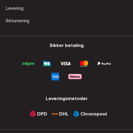
Levering
Returnering
Sikker betaling
Leveringsmetoder
DPD
DHL
Chronopost