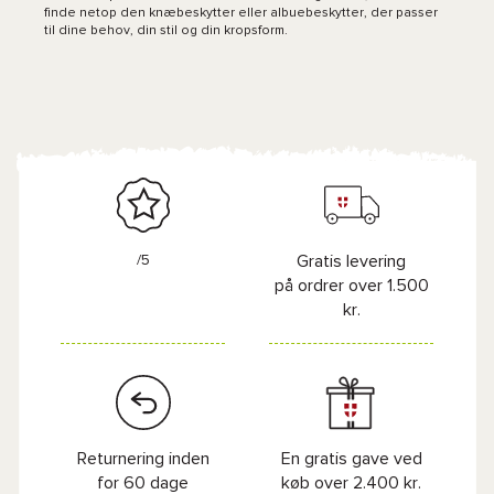
finde netop den knæbeskytter eller albuebeskytter, der passer
til dine behov, din stil og din kropsform.
/5
Gratis levering
på ordrer over 1.500
kr.
Returnering inden
En gratis gave ved
for 60 dage
køb over 2.400 kr.