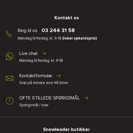
Kontakt os
03 244 31 58
Ring til os
Mandag til fredag, kl. 9-18
(lokal opkaldspris)
Live chat
Mandag til fredag, kl. 9-18
Kontaktformular
Svar på mindre end 48 timer
OFTE STILLEDE SPØRGSMÅL
Spørgsmål / svar
Snowleader butikker