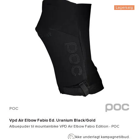
Lagersalg
POC
Vpd Air Elbow Fabio Ed. Uranium Black/Gold
Albuepuder til mountainbike
VPD Air Elbow Fabio Edition - POC
Ikke underlagt kampagnetilbud.