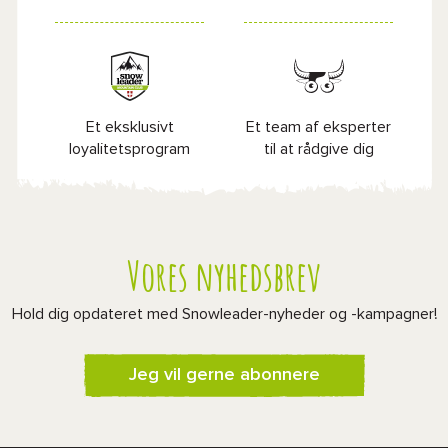
Et eksklusivt
Et team af eksperter
loyalitetsprogram
til at rådgive dig
Vores nyhedsbrev
Hold dig opdateret med Snowleader-nyheder og -kampagner!
Jeg vil gerne abonnere