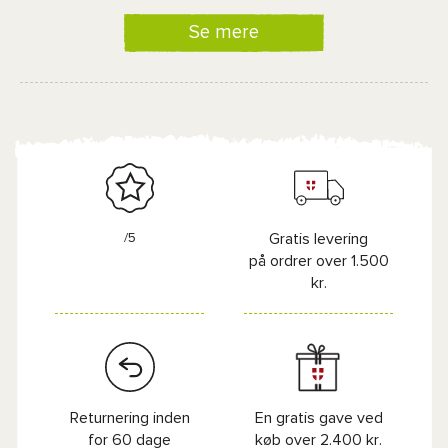
Se mere
/5
Gratis levering
på ordrer over 1.500
kr.
Returnering inden
En gratis gave ved
for 60 dage
køb over 2.400 kr.