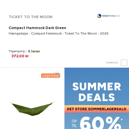
TICKET TO THE MOON
Compact Hammock Dark Green
Hængekøje -
Compact Hammock - Ticket To The Moon
- 2026
Tilgængelig i
5 farver
372,00 kr
SAMMENLIGN
Lagersalg