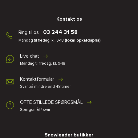
Kontakt os
03 244 31 58
Ring til os
Mandag til fredag, kl. 9-18
(lokal opkaldspris)
Live chat
Mandag til fredag, kl. 9-18
Kontaktformular
Svar på mindre end 48 timer
OFTE STILLEDE SPØRGSMÅL
Spørgsmål / svar
Snowleader butikker