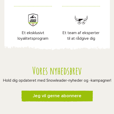
Et eksklusivt
Et team af eksperter
loyalitetsprogram
til at rådgive dig
Vores nyhedsbrev
Hold dig opdateret med Snowleader-nyheder og -kampagner!
Jeg vil gerne abonnere