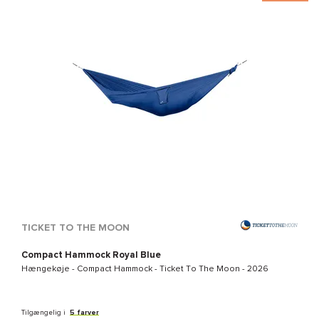
TICKET TO THE MOON
Compact Hammock Royal Blue
Hængekøje -
Compact Hammock - Ticket To The Moon
- 2026
Tilgængelig i
5 farver