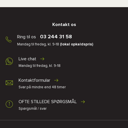
Kontakt os
03 244 31 58
Ring til os
Mandag til fredag, kl. 9-18
(lokal opkaldspris)
Live chat
Mandag til fredag, kl. 9-18
Kontaktformular
Svar på mindre end 48 timer
OFTE STILLEDE SPØRGSMÅL
Spørgsmål / svar