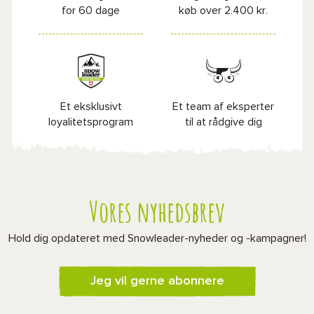
for 60 dage
køb over 2.400 kr.
Et eksklusivt
Et team af eksperter
loyalitetsprogram
til at rådgive dig
Vores nyhedsbrev
Hold dig opdateret med Snowleader-nyheder og -kampagner!
Jeg vil gerne abonnere