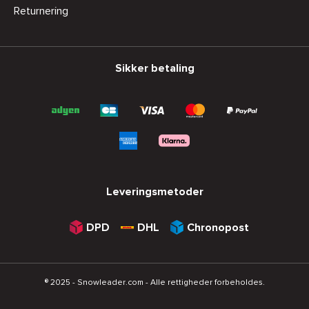
Returnering
Sikker betaling
Leveringsmetoder
DPD
DHL
Chronopost
® 2025 - Snowleader.com - Alle rettigheder forbeholdes.