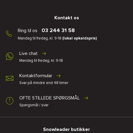
Kontakt os
03 244 31 58
Ring til os
Mandag til fredag, kl. 9-18
(lokal opkaldspris)
Live chat
Mandag til fredag, kl. 9-18
Kontaktformular
Svar på mindre end 48 timer
OFTE STILLEDE SPØRGSMÅL
Spørgsmål / svar
Snowleader butikker