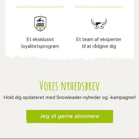
Et eksklusivt
Et team af eksperter
loyalitetsprogram
til at rådgive dig
Vores nyhedsbrev
Hold dig opdateret med Snowleader-nyheder og -kampagner!
Jeg vil gerne abonnere