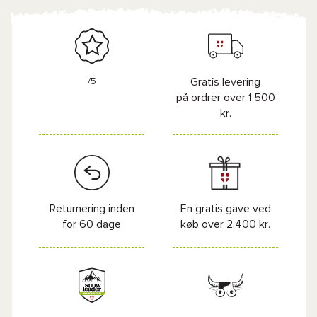
/5
Gratis levering
på ordrer over 1.500
kr.
Returnering inden
En gratis gave ved
for 60 dage
køb over 2.400 kr.