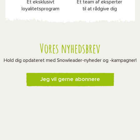
Et eksklusivt
Et team af eksperter
loyalitetsprogram
til at rådgive dig
Vores nyhedsbrev
Hold dig opdateret med Snowleader-nyheder og -kampagner!
Jeg vil gerne abonnere