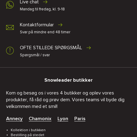
Live chat
Mandag til fredag, kl. 9-18
Kontaktformular
Svar på mindre end 48 timer
OFTE STILLEDE SPØRGSMÅL
Spørgsmål / svar
Snowleader butikker
Kom og besøg os i vores 4 butikker og oplev vores
produkter, få råd og prøv dem. Vores teams vil byde dig
velkommen med et smil!
Annecy
Chamonix
Lyon
Paris
Kollektion i butikken
Bestilling på stedet