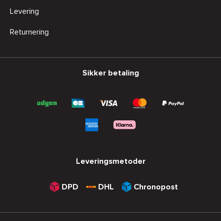
Levering
Returnering
Sikker betaling
Leveringsmetoder
DPD
DHL
Chronopost