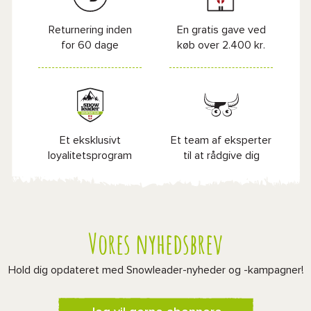
Returnering inden
En gratis gave ved
for 60 dage
køb over 2.400 kr.
Et eksklusivt
Et team af eksperter
loyalitetsprogram
til at rådgive dig
Vores nyhedsbrev
Hold dig opdateret med Snowleader-nyheder og -kampagner!