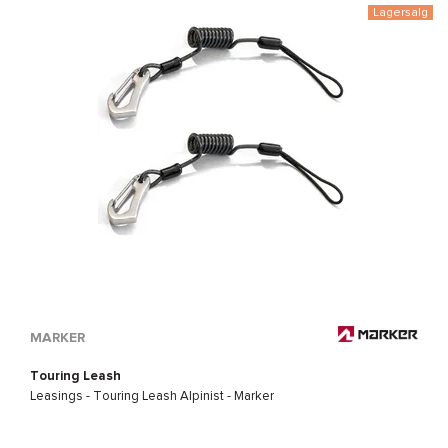
Lagersalg
MARKER
Touring Leash
Leasings -
Touring Leash Alpinist - Marker