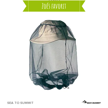
Zoés favorit
SEA TO SUMMIT