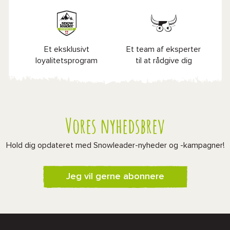
Et eksklusivt
Et team af eksperter
loyalitetsprogram
til at rådgive dig
Vores nyhedsbrev
Hold dig opdateret med Snowleader-nyheder og -kampagner!
Jeg vil gerne abonnere