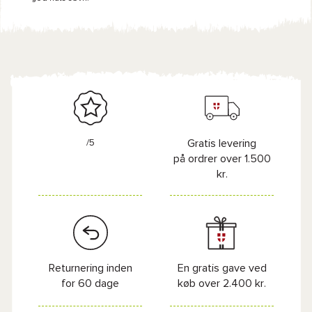
/5
Gratis levering
på ordrer over 1.500
kr.
Returnering inden
En gratis gave ved
for 60 dage
køb over 2.400 kr.