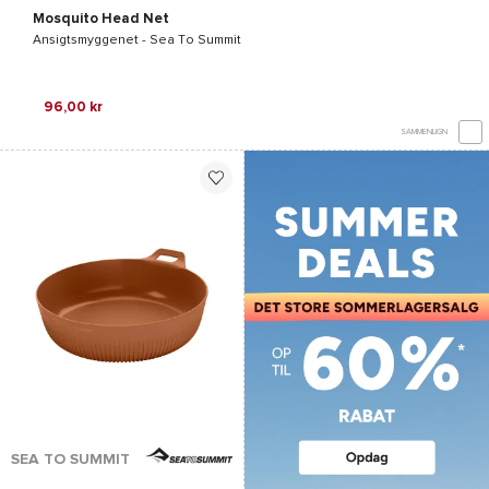
Mosquito Head Net
Ansigtsmyggenet -
Sea To Summit
96,00 kr
SAMMENLIGN
SEA TO SUMMIT