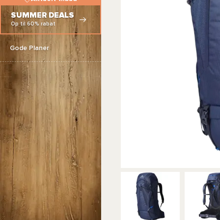
SUMMER DEALS
Op til 60% rabat
Gode Planer