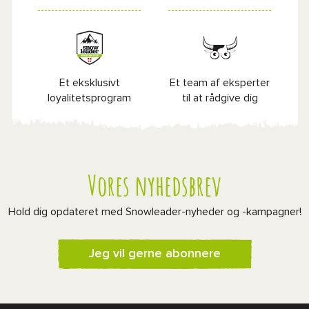
Et eksklusivt
Et team af eksperter
loyalitetsprogram
til at rådgive dig
Vores nyhedsbrev
Hold dig opdateret med Snowleader-nyheder og -kampagner!
Jeg vil gerne abonnere