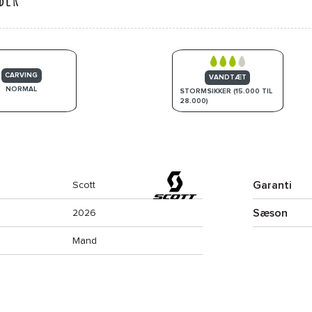
CARVING
VANDTÆT
NORMAL
STORMSIKKER (15.000 TIL
28.000)
Garanti
Scott
Sæson
2026
Mand