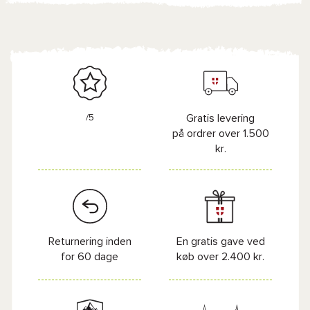
/5
Gratis levering
på ordrer over 1.500
kr.
Returnering inden
En gratis gave ved
for 60 dage
køb over 2.400 kr.