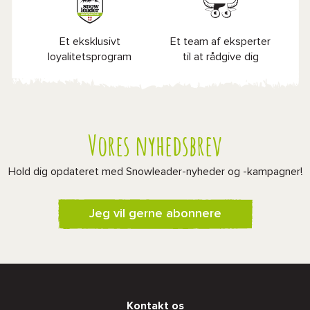
Et eksklusivt
Et team af eksperter
loyalitetsprogram
til at rådgive dig
Vores nyhedsbrev
Hold dig opdateret med Snowleader-nyheder og -kampagner!
Jeg vil gerne abonnere
Kontakt os