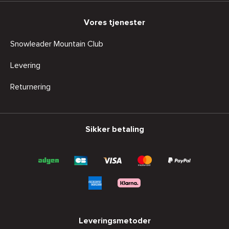
Vores tjenester
Snowleader Mountain Club
Levering
Returnering
Sikker betaling
Leveringsmetoder