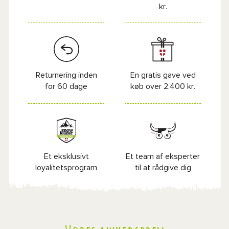
kr.
Returnering inden
En gratis gave ved
for 60 dage
køb over 2.400 kr.
Et eksklusivt
Et team af eksperter
loyalitetsprogram
til at rådgive dig