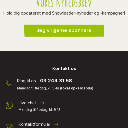
Vores nyhedsbrev
Hold dig opdateret med Snowleader-nyheder og -kampagner!
Jeg vil gerne abonnere
Kontakt os
03 244 31 58
Ring til os
Mandag til fredag, kl. 9-18
(lokal opkaldspris)
Live chat
Mandag til fredag, kl. 9-18
Kontaktformular