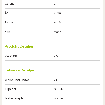
Garanti
2
År
2026
Sæson
Forår
Køn
Mand
Produkt Detaljer
Vægt (g)
375
Tekniske Detaljer
Jakke med hætte
Ja
Tilpaset
Standard
Jakkelængde
Standard