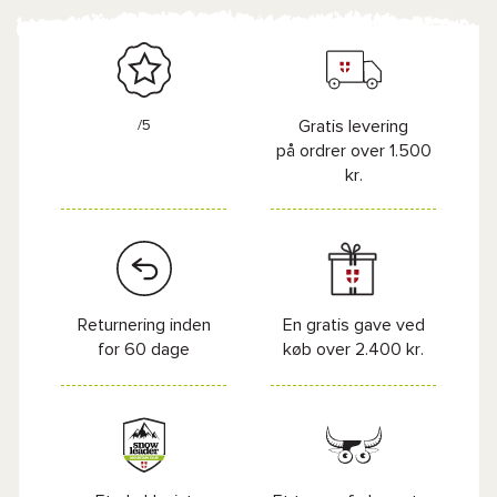
/5
Gratis levering
på ordrer over 1.500
kr.
Returnering inden
En gratis gave ved
for 60 dage
køb over 2.400 kr.