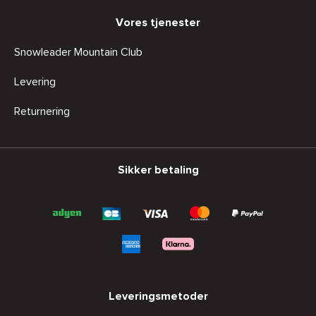
Vores tjenester
Snowleader Mountain Club
Levering
Returnering
Sikker betaling
Leveringsmetoder