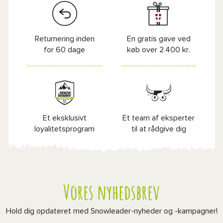
Returnering inden
En gratis gave ved
for 60 dage
køb over 2.400 kr.
Et eksklusivt
Et team af eksperter
loyalitetsprogram
til at rådgive dig
Vores nyhedsbrev
Hold dig opdateret med Snowleader-nyheder og -kampagner!