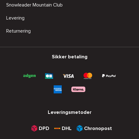
Snowleader Mountain Club
Levering
Returnering
Sikker betaling
Leveringsmetoder
DPD
DHL
Chronopost