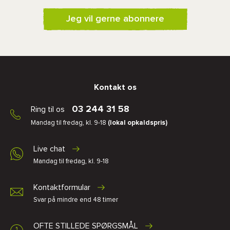
Jeg vil gerne abonnere
Kontakt os
03 244 31 58
Ring til os
Mandag til fredag, kl. 9-18
(lokal opkaldspris)
Live chat
Mandag til fredag, kl. 9-18
Kontaktformular
Svar på mindre end 48 timer
OFTE STILLEDE SPØRGSMÅL