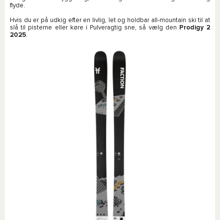
flyde.
Hvis du er på udkig efter en livlig, let og holdbar all-mountain ski til at
slå til pisterne eller køre i Pulveragtig sne, så vælg den
Prodigy 2
2025
.