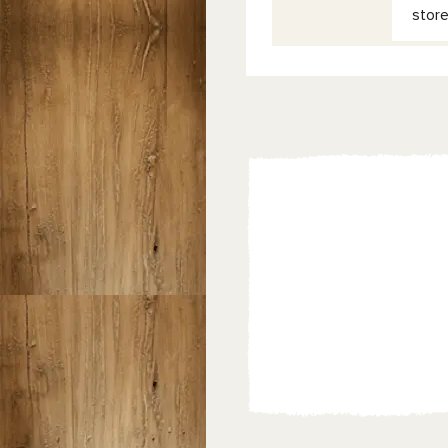
store