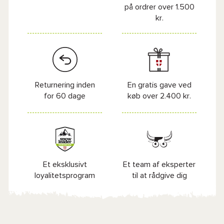
på ordrer over 1.500
kr.
Returnering inden
En gratis gave ved
for 60 dage
køb over 2.400 kr.
Et eksklusivt
Et team af eksperter
loyalitetsprogram
til at rådgive dig