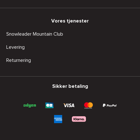
Vores tjenester
Snowleader Mountain Club
Levering
Returnering
Sikker betaling