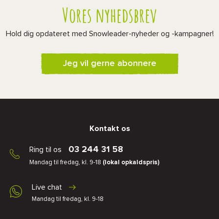
Vores nyhedsbrev
Hold dig opdateret med Snowleader-nyheder og -kampagner!
Jeg vil gerne abonnere
Kontakt os
03 244 31 58
Ring til os
Mandag til fredag, kl. 9-18
(lokal opkaldspris)
Live chat
Mandag til fredag, kl. 9-18