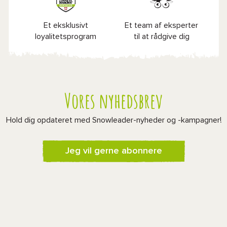
Et eksklusivt
Et team af eksperter
loyalitetsprogram
til at rådgive dig
Vores nyhedsbrev
Hold dig opdateret med Snowleader-nyheder og -kampagner!
Jeg vil gerne abonnere