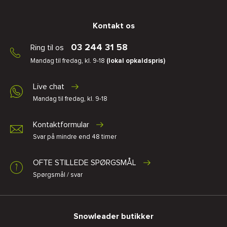
Kontakt os
03 244 31 58
Ring til os
Mandag til fredag, kl. 9-18
(lokal opkaldspris)
Live chat
Mandag til fredag, kl. 9-18
Kontaktformular
Svar på mindre end 48 timer
OFTE STILLEDE SPØRGSMÅL
Spørgsmål / svar
Snowleader butikker