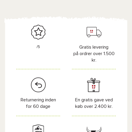
/5
Gratis levering
på ordrer over 1.500
kr.
Returnering inden
En gratis gave ved
for 60 dage
køb over 2.400 kr.