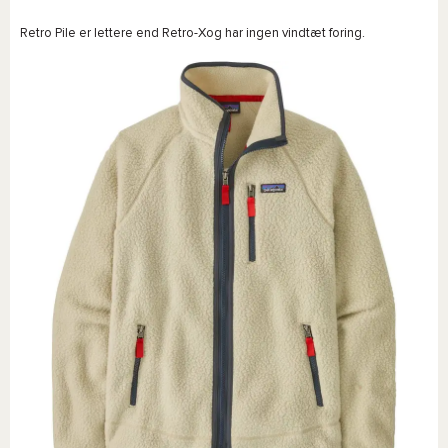
Retro Pile er lettere end Retro-Xog har ingen vindtæt foring.