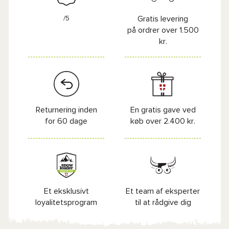
/5
Gratis levering
på ordrer over 1.500
kr.
Returnering inden
En gratis gave ved
for 60 dage
køb over 2.400 kr.
Et eksklusivt
Et team af eksperter
loyalitetsprogram
til at rådgive dig