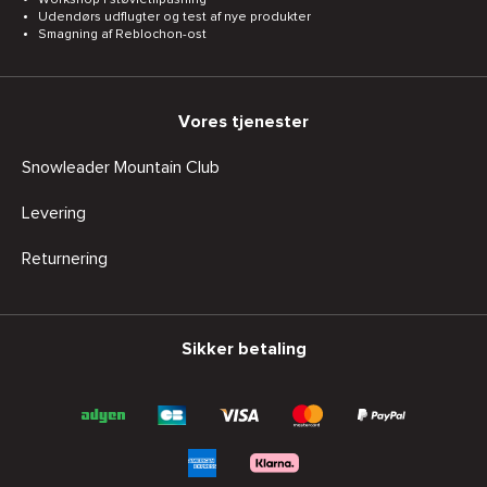
Udendørs udflugter og test af nye produkter
Smagning af Reblochon-ost
Vores tjenester
Snowleader Mountain Club
Levering
Returnering
Sikker betaling