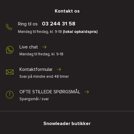
Kontakt os
03 244 31 58
Ring til os
Mandag til fredag, kl. 9-18
(lokal opkaldspris)
Live chat
Mandag til fredag, kl. 9-18
Kontaktformular
Svar på mindre end 48 timer
OFTE STILLEDE SPØRGSMÅL
Spørgsmål / svar
Snowleader butikker