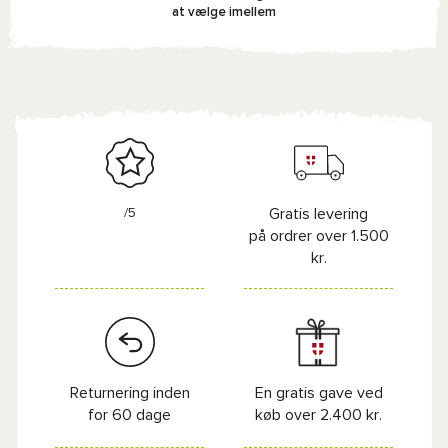
at vælge imellem
/5
Gratis levering
på ordrer over 1.500
kr.
Returnering inden
En gratis gave ved
for 60 dage
køb over 2.400 kr.