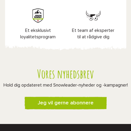
Et eksklusivt
Et team af eksperter
loyalitetsprogram
til at rådgive dig
Vores nyhedsbrev
Hold dig opdateret med Snowleader-nyheder og -kampagner!
Jeg vil gerne abonnere