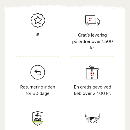
/5
Gratis levering
på ordrer over 1.500
kr.
Returnering inden
En gratis gave ved
for 60 dage
køb over 2.400 kr.