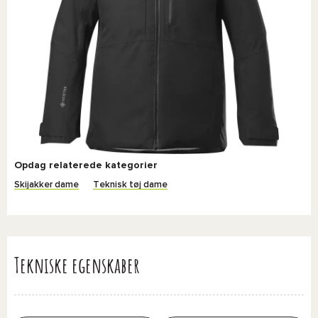
Opdag relaterede kategorier
Skijakker dame
Teknisk tøj dame
Tekniske egenskaber