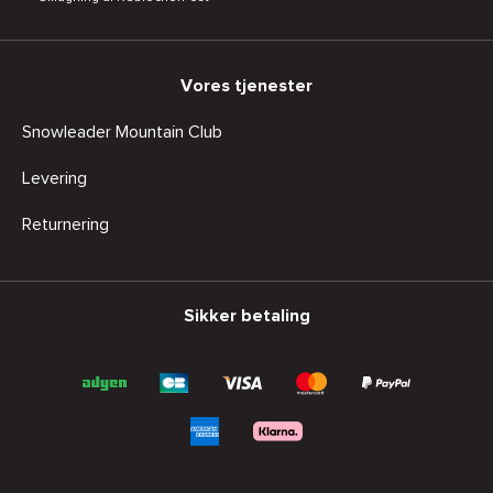
Vores tjenester
Snowleader Mountain Club
Levering
Returnering
Sikker betaling