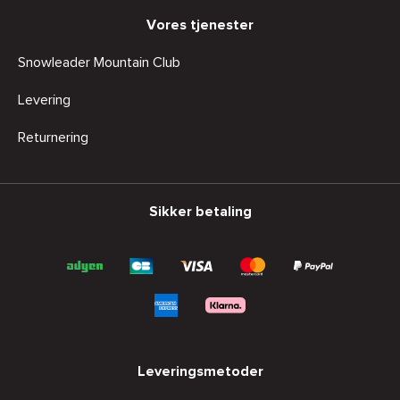
Vores tjenester
Snowleader Mountain Club
Levering
Returnering
Sikker betaling
Leveringsmetoder