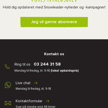
Hold dig opdateret med Snowleader-nyheder og -kampagner!
Jeg vil gerne abonnere
Kontakt os
03 244 31 58
Ring til os
Mandag til fredag, kl. 9-18
(lokal opkaldspris)
Live chat
Mandag til fredag, kl. 9-18
Kontaktformular
Svar på mindre end 48 timer