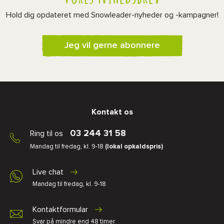
Hold dig opdateret med Snowleader-nyheder og -kampagner!
Jeg vil gerne abonnere
Kontakt os
03 244 31 58
Ring til os
Mandag til fredag, kl. 9-18
(lokal opkaldspris)
Live chat
Mandag til fredag, kl. 9-18
Kontaktformular
Svar på mindre end 48 timer