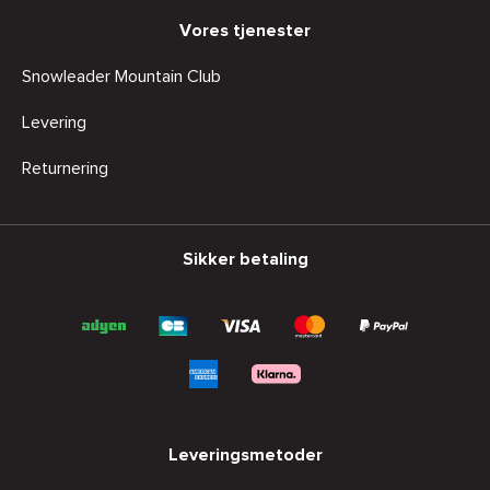
Vores tjenester
Snowleader Mountain Club
Levering
Returnering
Sikker betaling
Leveringsmetoder