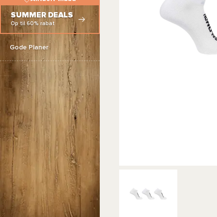
SUMMER DEALS
Op til 60% rabat
Gode Planer