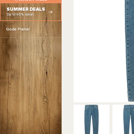
SUMMER DEALS
Op til 60% rabat
Gode Planer