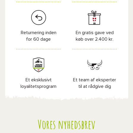
Returnering inden
En gratis gave ved
for 60 dage
køb over 2.400 kr.
Et eksklusivt
Et team af eksperter
loyalitetsprogram
til at rådgive dig
Vores nyhedsbrev