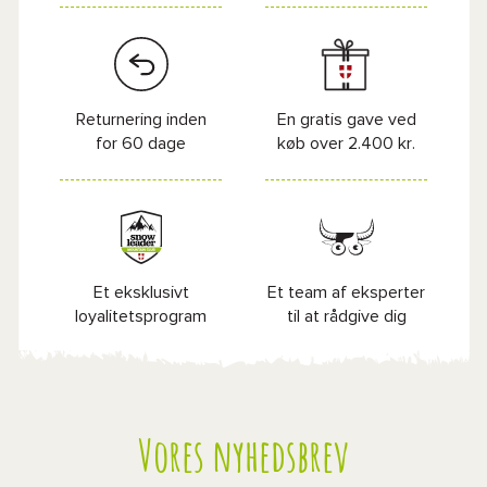
Returnering inden
En gratis gave ved
for 60 dage
køb over 2.400 kr.
Et eksklusivt
Et team af eksperter
loyalitetsprogram
til at rådgive dig
Vores nyhedsbrev