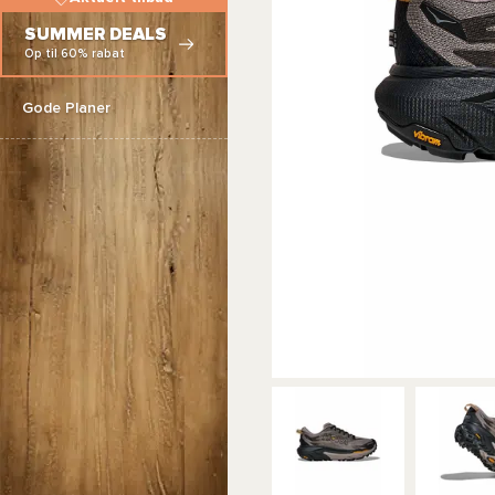
SUMMER DEALS
Op til 60% rabat
Gode Planer