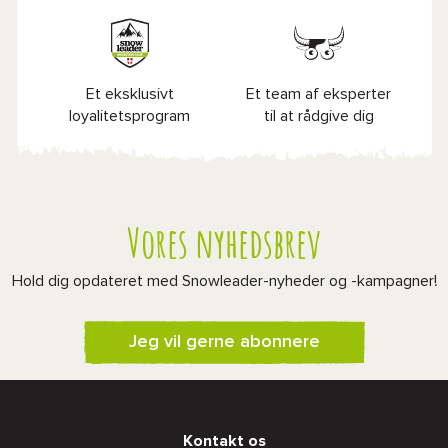
Et eksklusivt
Et team af eksperter
loyalitetsprogram
til at rådgive dig
Vores nyhedsbrev
Hold dig opdateret med Snowleader-nyheder og -kampagner!
Jeg vil gerne abonnere
Kontakt os