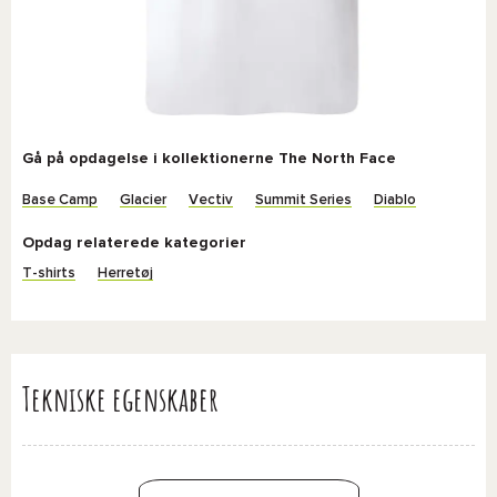
Gå på opdagelse i kollektionerne The North Face
Base Camp
Glacier
Vectiv
Summit Series
Diablo
Opdag relaterede kategorier
T-shirts
Herretøj
Tekniske egenskaber