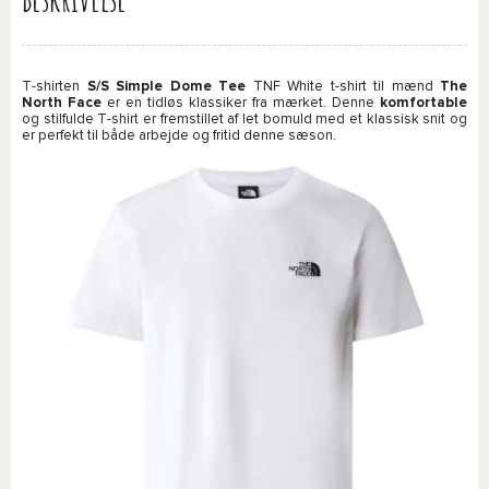
T-shirten
S/S Simple Dome Tee
TNF White t-shirt til mænd
The
North Face
er en tidløs klassiker fra mærket. Denne
komfortable
og stilfulde T-shirt er fremstillet af let bomuld med et klassisk snit og
er perfekt til både arbejde og fritid denne sæson.