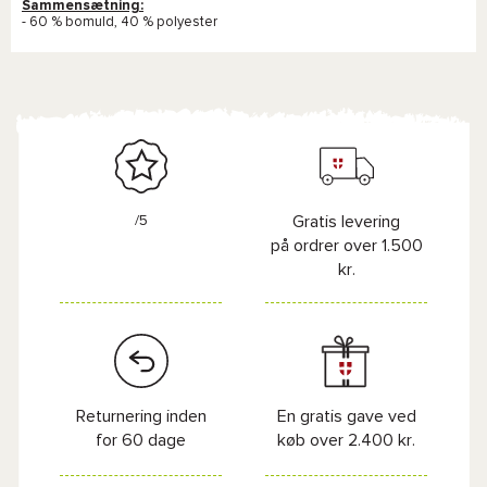
Sammensætning:
- 60 % bomuld, 40 % polyester
/5
Gratis levering
på ordrer over 1.500
kr.
Returnering inden
En gratis gave ved
for 60 dage
køb over 2.400 kr.