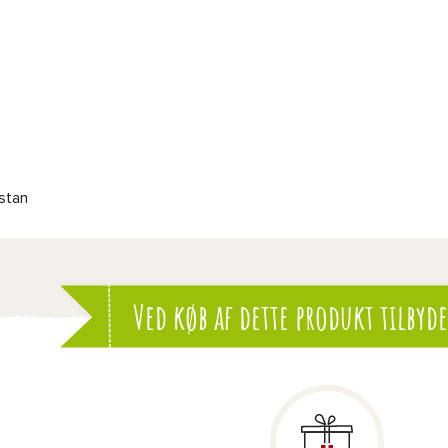
stan
Ved køb af dette produkt tilbyde