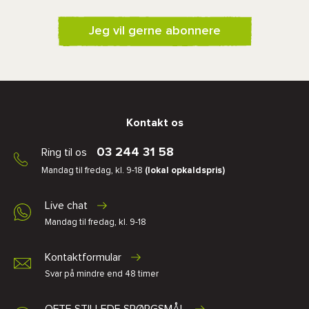
Jeg vil gerne abonnere
Kontakt os
03 244 31 58
Ring til os
Mandag til fredag, kl. 9-18
(lokal opkaldspris)
Live chat
Mandag til fredag, kl. 9-18
Kontaktformular
Svar på mindre end 48 timer