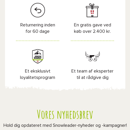
Returnering inden
En gratis gave ved
for 60 dage
køb over 2.400 kr.
Et eksklusivt
Et team af eksperter
loyalitetsprogram
til at rådgive dig
Vores nyhedsbrev
Hold dig opdateret med Snowleader-nyheder og -kampagner!