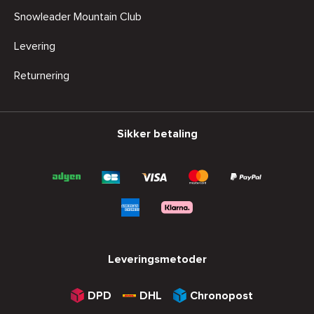
Snowleader Mountain Club
Levering
Returnering
Sikker betaling
Leveringsmetoder
DPD
DHL
Chronopost