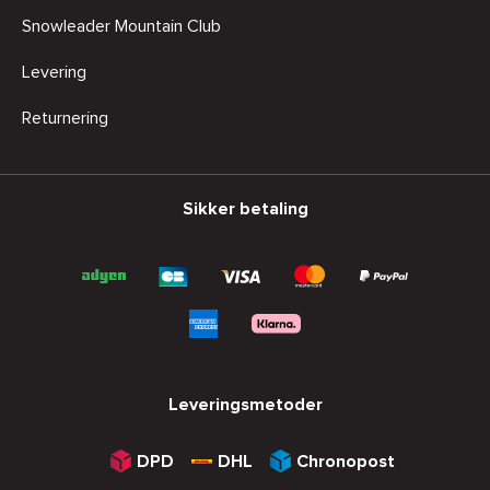
Snowleader Mountain Club
Levering
Returnering
Sikker betaling
Leveringsmetoder
DPD
DHL
Chronopost