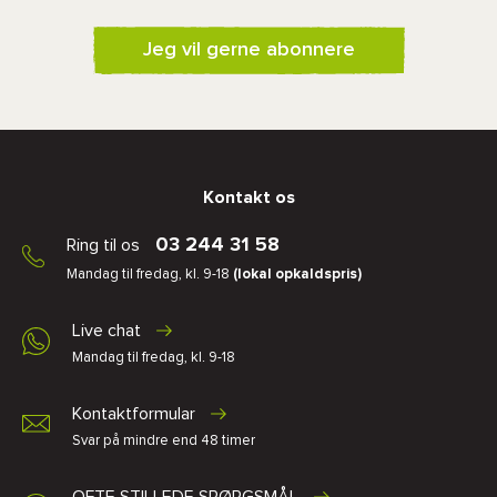
Jeg vil gerne abonnere
Kontakt os
03 244 31 58
Ring til os
Mandag til fredag, kl. 9-18
(lokal opkaldspris)
Live chat
Mandag til fredag, kl. 9-18
Kontaktformular
Svar på mindre end 48 timer