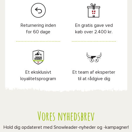
Returnering inden
En gratis gave ved
for 60 dage
køb over 2.400 kr.
Et eksklusivt
Et team af eksperter
loyalitetsprogram
til at rådgive dig
Vores nyhedsbrev
Hold dig opdateret med Snowleader-nyheder og -kampagner!