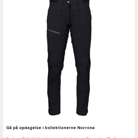
Gå på opdagelse i kollektionerne Norrona