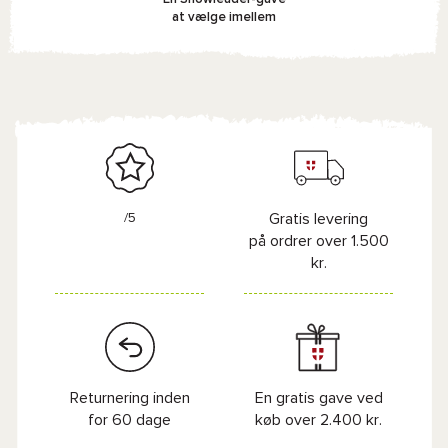
at vælge imellem
/5
Gratis levering
på ordrer over 1.500
kr.
Returnering inden
En gratis gave ved
for 60 dage
køb over 2.400 kr.