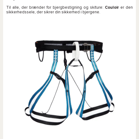
Til alle, der brænder for bjergbestigning og skiture:
Couloir
er den
sikkerhedssele, der sikrer din sikkerhed i bjergene.