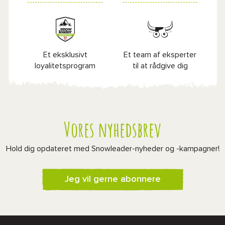
Et eksklusivt
Et team af eksperter
loyalitetsprogram
til at rådgive dig
Vores nyhedsbrev
Hold dig opdateret med Snowleader-nyheder og -kampagner!
Jeg vil gerne abonnere