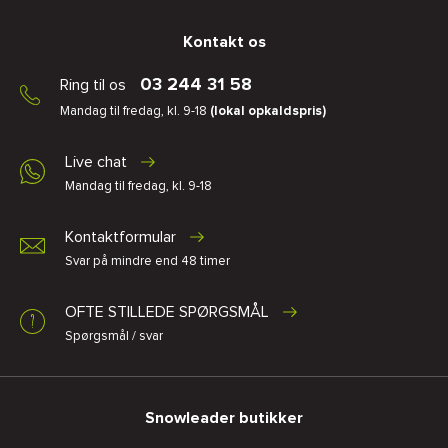
Kontakt os
03 244 31 58
Ring til os
Mandag til fredag, kl. 9-18
(lokal opkaldspris)
Live chat
Mandag til fredag, kl. 9-18
Kontaktformular
Svar på mindre end 48 timer
OFTE STILLEDE SPØRGSMÅL
Spørgsmål / svar
Snowleader butikker