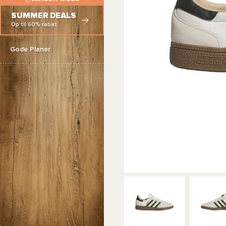
SUMMER DEALS
Op til 60% rabat
Gode Planer