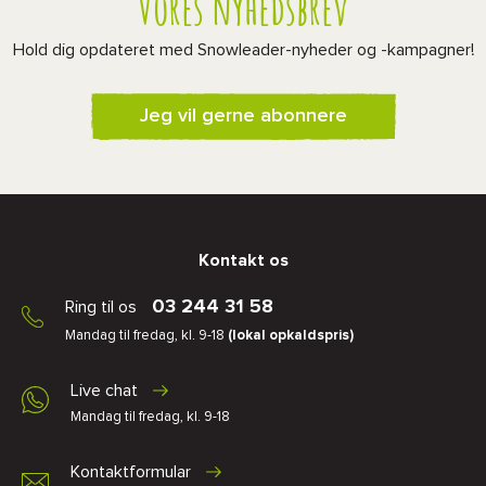
Vores nyhedsbrev
Hold dig opdateret med Snowleader-nyheder og -kampagner!
Jeg vil gerne abonnere
Kontakt os
03 244 31 58
Ring til os
Mandag til fredag, kl. 9-18
(lokal opkaldspris)
Live chat
Mandag til fredag, kl. 9-18
Kontaktformular