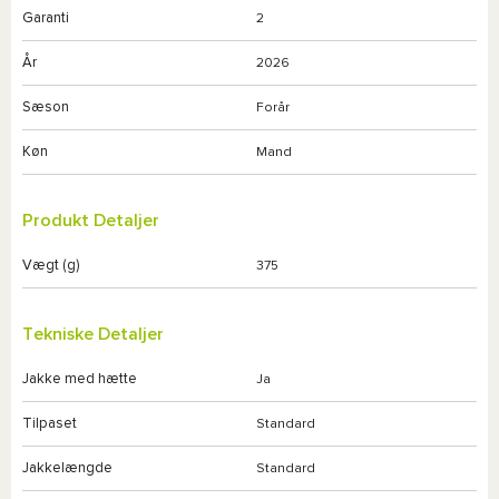
Garanti
2
År
2026
Sæson
Forår
Køn
Mand
Produkt Detaljer
Vægt (g)
375
Tekniske Detaljer
Jakke med hætte
Ja
Tilpaset
Standard
Jakkelængde
Standard