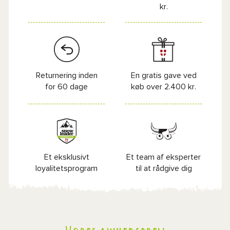
kr.
Returnering inden
En gratis gave ved
for 60 dage
køb over 2.400 kr.
Et eksklusivt
Et team af eksperter
loyalitetsprogram
til at rådgive dig