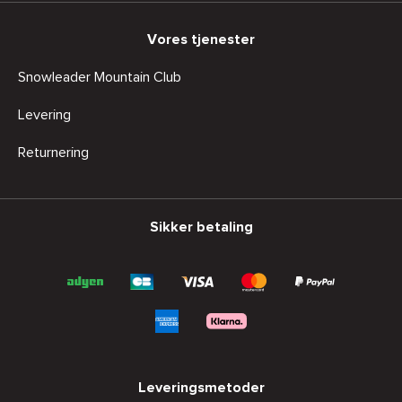
Vores tjenester
Snowleader Mountain Club
Levering
Returnering
Sikker betaling
Leveringsmetoder