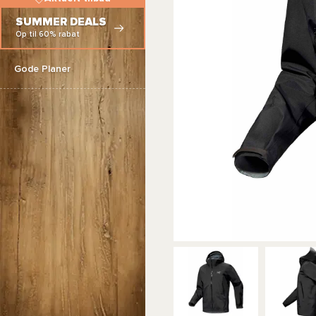
SUMMER DEALS
Op til 60% rabat
Gode Planer