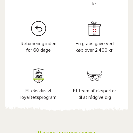
kr.
Returnering inden
En gratis gave ved
for 60 dage
køb over 2.400 kr.
Et eksklusivt
Et team af eksperter
loyalitetsprogram
til at rådgive dig