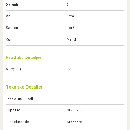
Garanti
2
År
2026
Sæson
Forår
Køn
Mand
Produkt Detaljer
Vægt (g)
375
Tekniske Detaljer
Jakke med hætte
Ja
Tilpaset
Standard
Jakkelængde
Standard