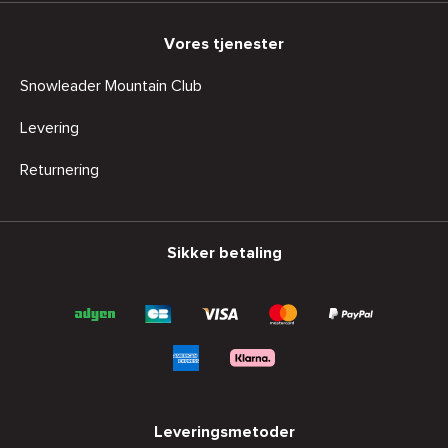
Vores tjenester
Snowleader Mountain Club
Levering
Returnering
Sikker betaling
Leveringsmetoder