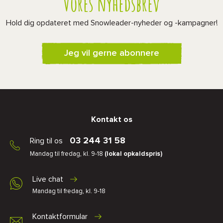
Vores nyhedsbrev
Hold dig opdateret med Snowleader-nyheder og -kampagner!
Jeg vil gerne abonnere
Kontakt os
03 244 31 58
Ring til os
Mandag til fredag, kl. 9-18
(lokal opkaldspris)
Live chat
Mandag til fredag, kl. 9-18
Kontaktformular