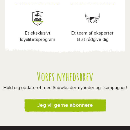
Et eksklusivt
Et team af eksperter
loyalitetsprogram
til at rådgive dig
Vores nyhedsbrev
Hold dig opdateret med Snowleader-nyheder og -kampagner!
Jeg vil gerne abonnere