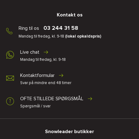
Kontakt os
03 244 31 58
Ring til os
Mandag til fredag, kl. 9-18
(lokal opkaldspris)
Live chat
Mandag til fredag, kl. 9-18
Kontaktformular
Svar på mindre end 48 timer
OFTE STILLEDE SPØRGSMÅL
Spørgsmål / svar
Snowleader butikker